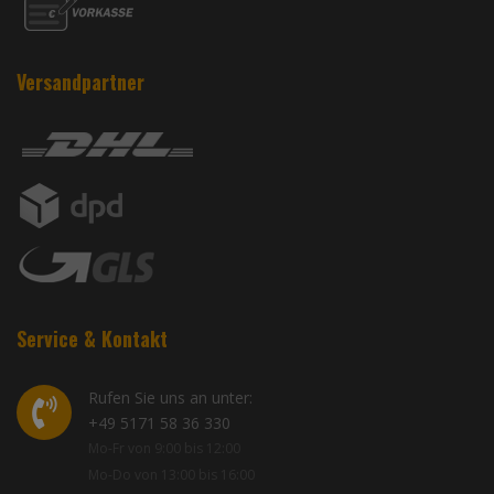
Versandpartner
Service & Kontakt
Rufen Sie uns an unter:
+49 5171 58 36 330
Mo-Fr von 9:00 bis 12:00
Mo-Do von 13:00 bis 16:00