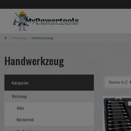
Werkzeug
Handwerkzeug
Handwerkzeug
Kategorien
Werkzeug
Akku
Netzbetrieb