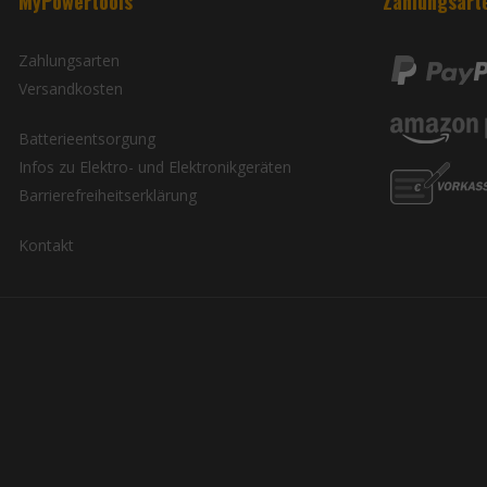
MyPowertools
Zahlungsart
Zahlungsarten
Versandkosten
Batterieentsorgung
Infos zu Elektro- und Elektronikgeräten
Barrierefreiheitserklärung
Kontakt