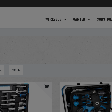
WERKZEUG
GARTEN
SONSTIG