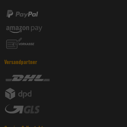
Versandpartner