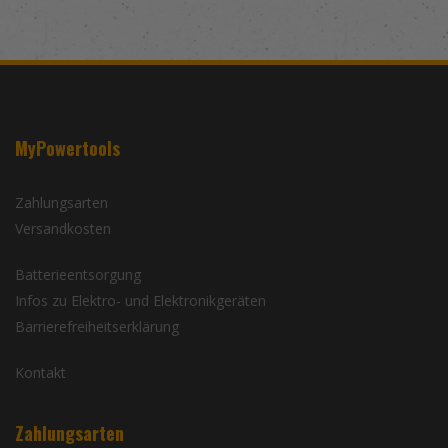
MyPowertools
Zahlungsarten
Versandkosten
Batterieentsorgung
Infos zu Elektro- und Elektronikgeräten
Barrierefreiheitserklärung
Kontakt
Zahlungsarten