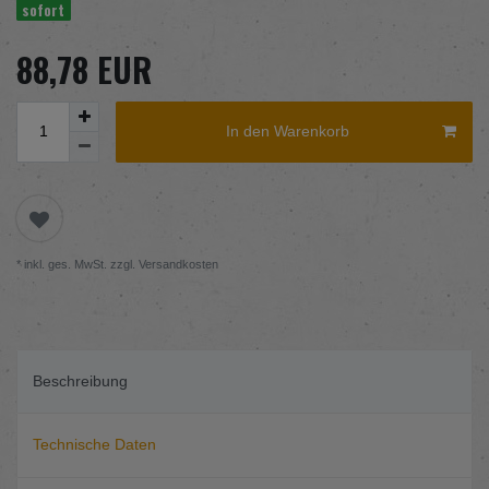
sofort
88,78 EUR
In den Warenkorb
* inkl. ges. MwSt. zzgl.
Versandkosten
Beschreibung
Technische Daten