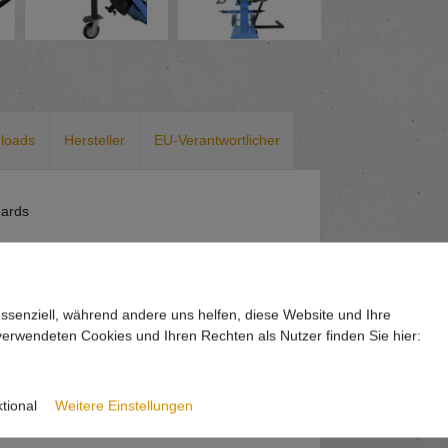
loads
Hersteller
EU-Verantwortlicher
dards
essenziell, während andere uns helfen, diese Website und Ihre
erwendeten Cookies und Ihren Rechten als Nutzer finden Sie hier:
tional
Weitere Einstellungen