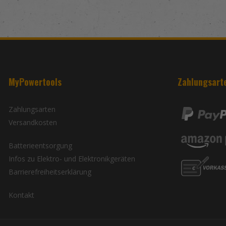
MyPowertools
Zahlungsart
Zahlungsarten
Versandkosten
Batterieentsorgung
Infos zu Elektro- und Elektronikgeräten
Barrierefreiheitserklärung
Kontakt