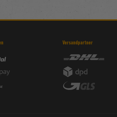
en
Versandpartner