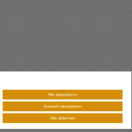
Alle akzeptieren
Auswahl akzeptieren
Alle ablehnen