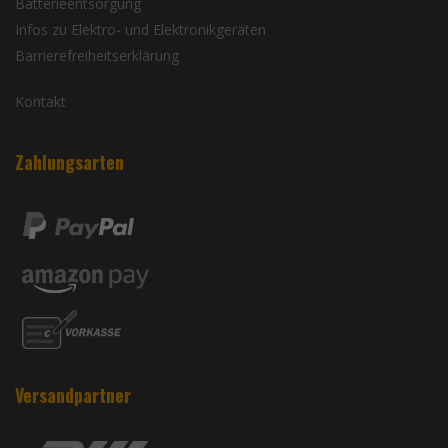
Batterieentsorgung
Infos zu Elektro- und Elektronikgeräten
Barrierefreiheitserklärung
Kontakt
Zahlungsarten
Versandpartner