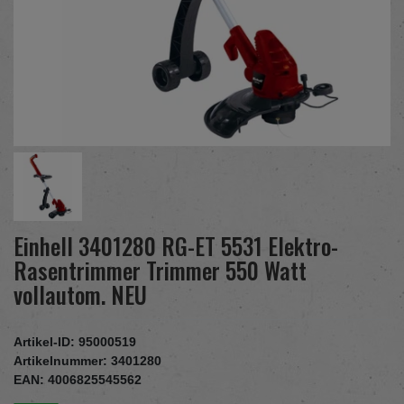
Einhell 3401280 RG-ET 5531 Elektro-
Rasentrimmer Trimmer 550 Watt
vollautom. NEU
Artikel-ID:
95000519
Artikelnummer:
3401280
EAN:
4006825545562