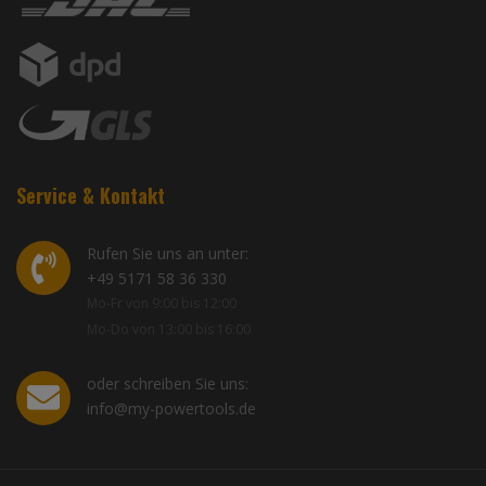
Service & Kontakt
Rufen Sie uns an unter:
+49 5171 58 36 330
Mo-Fr von 9:00 bis 12:00
Mo-Do von 13:00 bis 16:00
oder schreiben Sie uns:
info@my-powertools.de