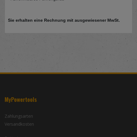
Sie erhalten eine Rechnung mit ausgewiesener MwSt.
MyPowertools
Zahlungsarten
Versandkosten