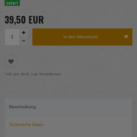
sofort
39,50 EUR
In den Warenkorb
* inkl. ges. MwSt. zzgl.
Versandkosten
Beschreibung
Technische Daten