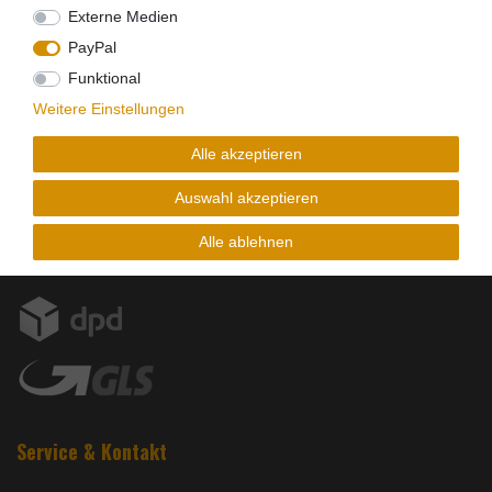
Externe Medien
PayPal
Funktional
Weitere Einstellungen
Alle akzeptieren
Versandpartner
Auswahl akzeptieren
Alle ablehnen
Service & Kontakt