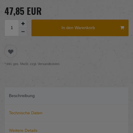
47,85 EUR
In den Warenkorb
* inkl. ges. MwSt. zzgl.
Versandkosten
Beschreibung
Technische Daten
Weitere Details