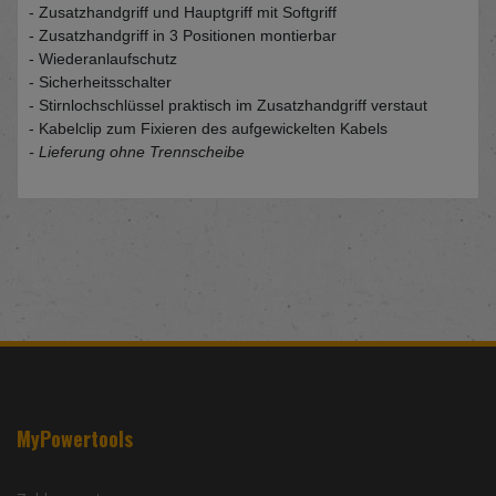
- Zusatzhandgriff und Hauptgriff mit Softgriff
- Zusatzhandgriff in 3 Positionen montierbar
- Wiederanlaufschutz
- Sicherheitsschalter
- Stirnlochschlüssel praktisch im Zusatzhandgriff verstaut
- Kabelclip zum Fixieren des aufgewickelten Kabels
- Lieferung ohne Trennscheibe
MyPowertools