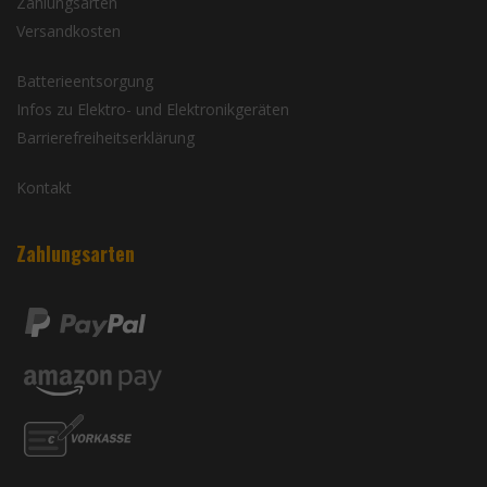
Zahlungsarten
Versandkosten
Batterieentsorgung
Infos zu Elektro- und Elektronikgeräten
Barrierefreiheitserklärung
Kontakt
Zahlungsarten