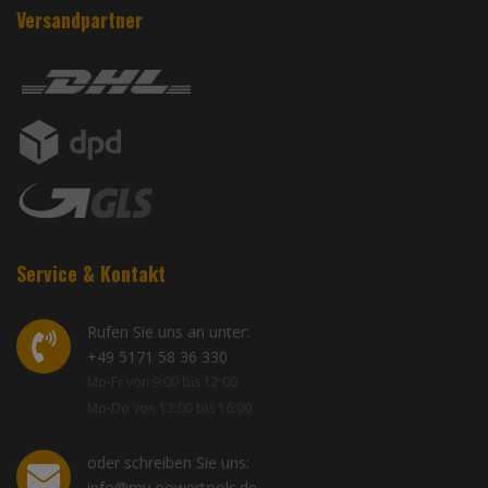
Versandpartner
Service & Kontakt
Rufen Sie uns an unter:
+49 5171 58 36 330
Mo-Fr von 9:00 bis 12:00
Mo-Do von 13:00 bis 16:00
oder schreiben Sie uns:
info@my-powertools.de