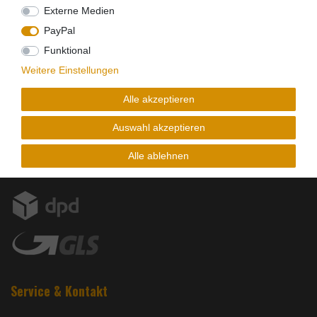
Externe Medien
PayPal
Funktional
Weitere Einstellungen
Alle akzeptieren
Versandpartner
Auswahl akzeptieren
Alle ablehnen
Service & Kontakt