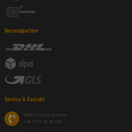
Versandpartner
Service & Kontakt
Rufen Sie uns an unter:
+49 5171 58 36 330
Mo-Fr von 9:00 bis 12:00