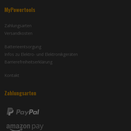
MyPowertools
Zahlungsarten
Versandkosten
Batterieentsorgung
Infos zu Elektro- und Elektronikgeräten
Barrierefreiheitserklärung
Kontakt
Zahlungsarten