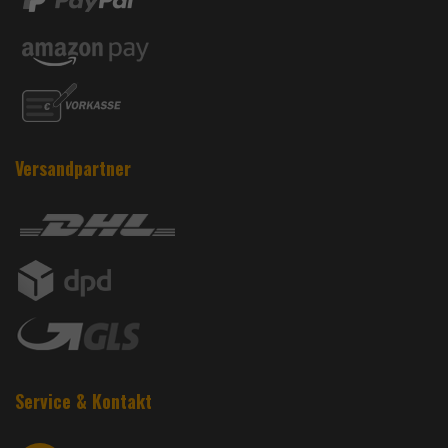
Versandpartner
Service & Kontakt