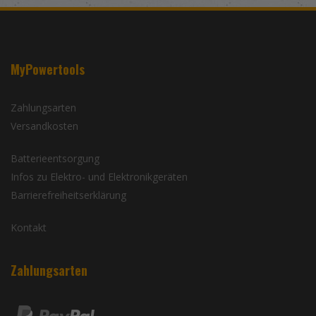
MyPowertools
Zahlungsarten
Versandkosten
Batterieentsorgung
Infos zu Elektro- und Elektronikgeräten
Barrierefreiheitserklärung
Kontakt
Zahlungsarten