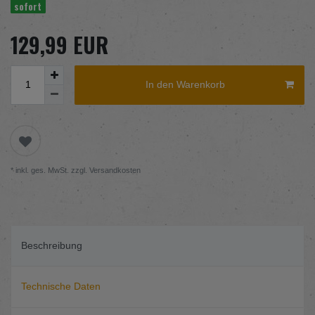
sofort
129,99 EUR
In den Warenkorb
* inkl. ges. MwSt. zzgl.
Versandkosten
Beschreibung
Technische Daten