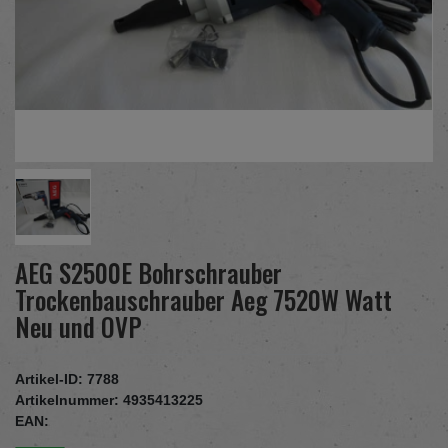
AEG S2500E Bohrschrauber
Trockenbauschrauber Aeg 7520W Watt
Neu und OVP
Artikel-ID:
7788
Artikelnummer:
4935413225
EAN: