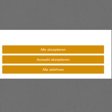
Alle akzeptieren
Auswahl akzeptieren
Alle ablehnen