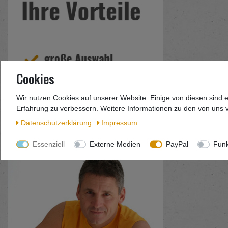
Cookies
Wir nutzen Cookies auf unserer Website. Einige von diesen sind 
Erfahrung zu verbessern. Weitere Informationen zu den von uns v
Daten­schutz­erklärung
Impressum
Essenziell
Externe Medien
PayPal
Funk