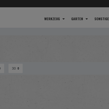
WERKZEUG
GARTEN
SONSTIG