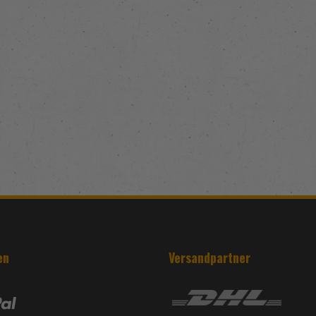
en
Versandpartner