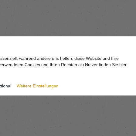
essenziell, während andere uns helfen, diese Website und Ihre
erwendeten Cookies und Ihren Rechten als Nutzer finden Sie hier:
tional
Weitere Einstellungen