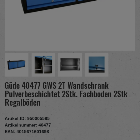
Güde 40477 GWS 2T Wandschrank
Pulverbeschichtet 2Stk. Fachboden 2Stk
Regalböden
Artikel-ID:
950005585
Artikelnummer:
40477
EAN:
4015671601698