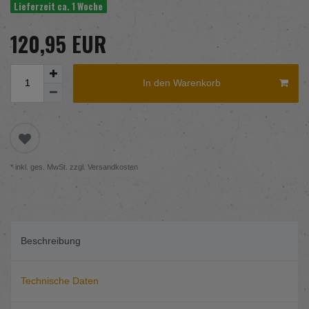
Lieferzeit ca. 1 Woche
120,95 EUR
In den Warenkorb
* inkl. ges. MwSt. zzgl.
Versandkosten
Beschreibung
Technische Daten