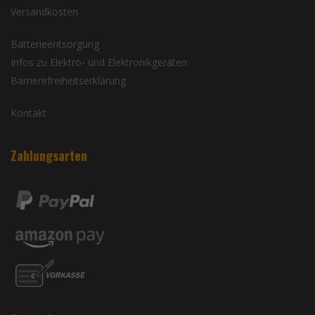
Versandkosten
Batterieentsorgung
Infos zu Elektro- und Elektronikgeräten
Barrierefreiheitserklärung
Kontakt
Zahlungsarten