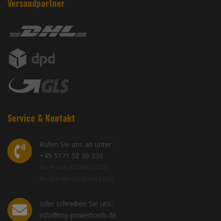
Versandpartner
Service & Kontakt
Rufen Sie uns an unter:
+49 5171 58 36 330
Mo-Fr von 9:00 bis 12:00
Mo-Do von 13:00 bis 16:00
oder schreiben Sie uns:
info@my-powertools.de