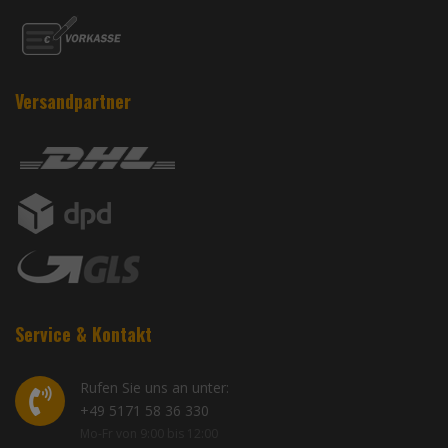
Versandpartner
Service & Kontakt
Rufen Sie uns an unter:
+49 5171 58 36 330
Mo-Fr von 9:00 bis 12:00