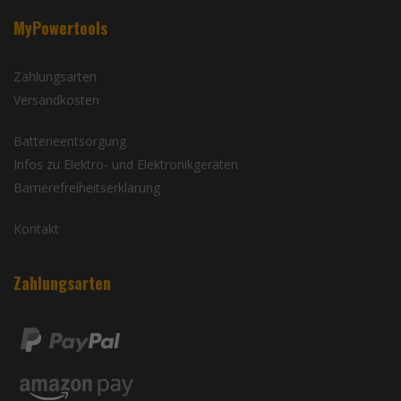
MyPowertools
Zahlungsarten
Versandkosten
Batterieentsorgung
Infos zu Elektro- und Elektronikgeräten
Barrierefreiheitserklärung
Kontakt
Zahlungsarten