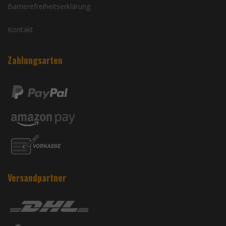
Barrierefreiheitserklärung
Kontakt
Zahlungsarten
Versandpartner