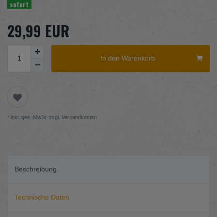
sofort
29,99 EUR
In den Warenkorb
* inkl. ges. MwSt. zzgl.
Versandkosten
Beschreibung
Technische Daten