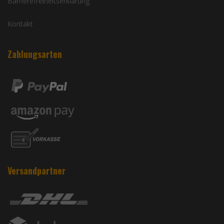
Barrierefreiheitserklärung
Kontakt
Zahlungsarten
Versandpartner