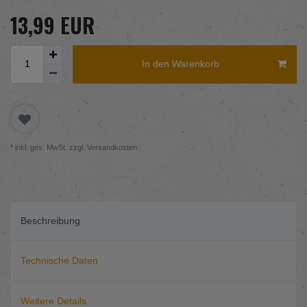
13,99 EUR
In den Warenkorb
* inkl. ges. MwSt. zzgl.
Versandkosten
Beschreibung
Technische Daten
Weitere Details