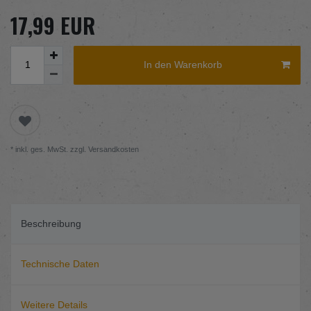
17,99 EUR
In den Warenkorb
* inkl. ges. MwSt. zzgl.
Versandkosten
Beschreibung
Technische Daten
Weitere Details