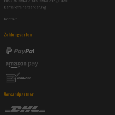
Infos zu Elektro- und Elektronikgeräten
Barrierefreiheitserklärung
Kontakt
Zahlungsarten
Versandpartner