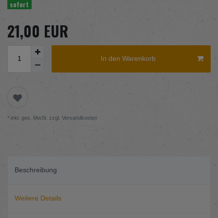
sofort
21,00 EUR
In den Warenkorb
* inkl. ges. MwSt. zzgl.
Versandkosten
Beschreibung
Weitere Details